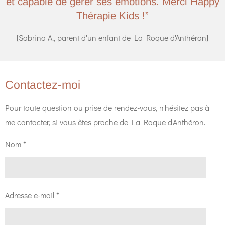
et capable de gérer ses émotions. Merci Happy
Thérapie Kids !”
[Sabrina A., parent d'un enfant de La Roque d'Anthéron]
Contactez-moi
Pour toute question ou prise de rendez-vous, n'hésitez pas à
me contacter, si vous êtes proche de La Roque d'Anthéron.
Nom *
Adresse e-mail *