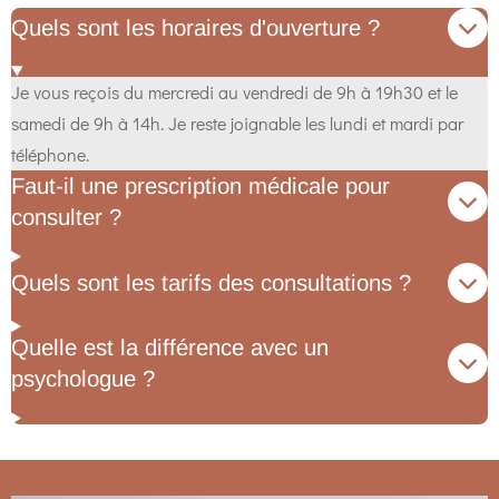
Quels sont les horaires d'ouverture ?
Je vous reçois du mercredi au vendredi de 9h à 19h30 et le
samedi de 9h à 14h. Je reste joignable les lundi et mardi par
téléphone.
Faut-il une prescription médicale pour
consulter ?
Quels sont les tarifs des consultations ?
Quelle est la différence avec un
psychologue ?