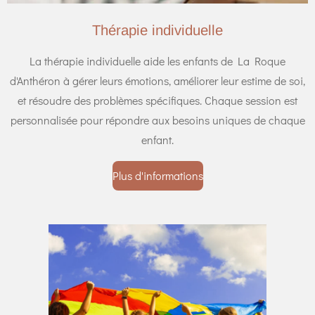
Thérapie individuelle
La thérapie individuelle aide les enfants de La Roque
d'Anthéron à gérer leurs émotions, améliorer leur estime de soi,
et résoudre des problèmes spécifiques. Chaque session est
personnalisée pour répondre aux besoins uniques de chaque
enfant.
Plus d'informations