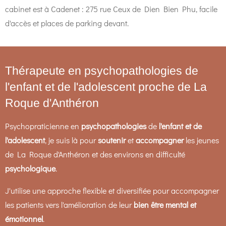
cabinet est à Cadenet :
275 rue Ceux de Dien Bien Phu, facile
d'accès et places de parking devant.
Thérapeute en psychopathologies de
l'enfant et de l'adolescent proche de La
Roque d'Anthéron
Psychopraticienne en
psychopathologies
de
l'enfant et de
l'adolescent
, je suis là pour
soutenir
et
accompagner
les jeunes
de La Roque d'Anthéron et des environs en difficulté
psychologique
.
J'utilise une approche flexible et diversifiée pour accompagner
les patients vers l'amélioration de leur
bien être mental et
émotionnel
.