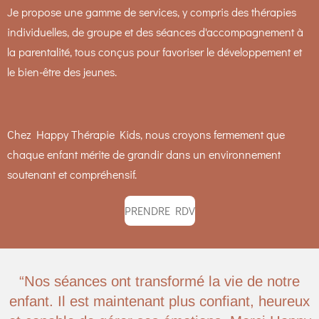
Je propose une gamme de services, y compris des thérapies
individuelles, de groupe et des séances d'accompagnement à
la parentalité, tous conçus pour favoriser le développement et
le bien-être des jeunes.
Chez Happy Thérapie Kids, nous croyons fermement que
chaque enfant mérite de grandir dans un environnement
soutenant et compréhensif.
PRENDRE RDV
“Nos séances ont transformé la vie de notre
enfant. Il est maintenant plus confiant, heureux