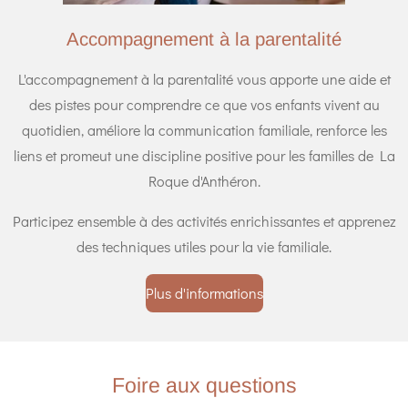
Accompagnement à la parentalité
L'accompagnement à la parentalité vous apporte une aide et
des pistes pour comprendre ce que vos enfants vivent au
quotidien, améliore la communication familiale, renforce les
liens et promeut une discipline positive pour les familles de La
Roque d'Anthéron.
Participez ensemble à des activités enrichissantes et apprenez
des techniques utiles pour la vie familiale.
Plus d'informations
Foire aux questions