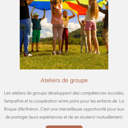
Ateliers de groupe
Les ateliers de groupe développent des compétences sociales,
l'empathie et la coopération entre pairs pour les enfants de La
Roque d'Anthéron. C'est une merveilleuse opportunité pour eux
de partager leurs expériences et de se soutenir mutuellement.