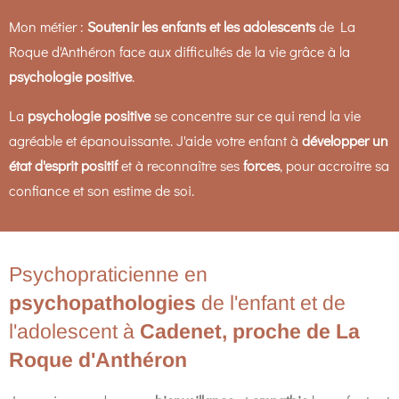
Mon métier :
Soutenir les enfants et les adolescents
de La
Roque d'Anthéron face aux difficultés de la vie grâce à la
psychologie positive
.
La
psychologie positive
se concentre sur ce qui rend la vie
agréable et épanouissante. J'aide votre enfant à
développer un
état d'esprit positif
et à reconnaître ses
forces
, pour accroitre sa
confiance et son estime de soi.
Psychopraticienne en
psychopathologies
de l'enfant et de
l'adolescent à
Cadenet, proche de La
Roque d'Anthéron