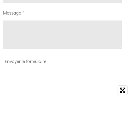
Message *
Envoyer le formulaire