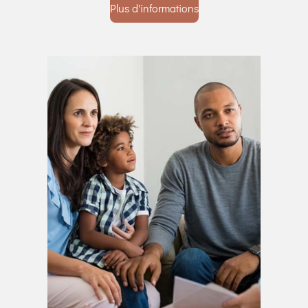
Plus d'informations