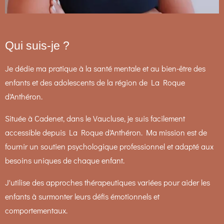
Qui suis-je ?
Je dédie ma pratique à la santé mentale et au bien-être des
enfants et des adolescents de la région de La Roque
d'Anthéron.
Située à Cadenet, dans le Vaucluse, je suis facilement
accessible depuis La Roque d'Anthéron. Ma mission est de
fournir un soutien psychologique professionnel et adapté aux
besoins uniques de chaque enfant.
J'utilise des approches thérapeutiques variées pour aider les
enfants à surmonter leurs défis émotionnels et
comportementaux.