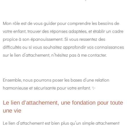
Mon rôle est de vous guider pour comprendre les besoins de
votre enfant, trouver des réponses adaptées, et établir un cadre
propice à son épanouissement. Si vous ressentez des
difficultés ou si vous souhaitez approfondir vos connaissances
sur le lien d’attachement, n’hésitez pas à me contacter.
Ensemble, nous pourrons poser les bases d’une relation
harmonieuse et sécurisante pour votre enfant. ✨
Le lien d’attachement, une fondation pour toute
une vie
Le lien d’attachement est bien plus qu’un simple attachement