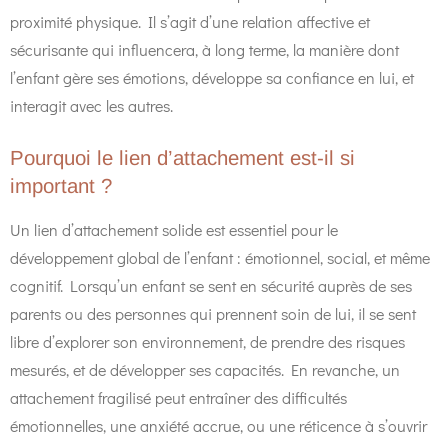
proximité physique. Il s’agit d’une relation affective et
sécurisante qui influencera, à long terme, la manière dont
l’enfant gère ses émotions, développe sa confiance en lui, et
interagit avec les autres.
Pourquoi le lien d’attachement est-il si
important ?
Un lien d’attachement solide est essentiel pour le
développement global de l’enfant : émotionnel, social, et même
cognitif. Lorsqu’un enfant se sent en sécurité auprès de ses
parents ou des personnes qui prennent soin de lui, il se sent
libre d’explorer son environnement, de prendre des risques
mesurés, et de développer ses capacités. En revanche, un
attachement fragilisé peut entraîner des difficultés
émotionnelles, une anxiété accrue, ou une réticence à s’ouvrir