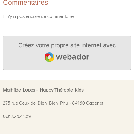
Commentaires
Il n'y a pas encore de commentaire.
Créez votre propre site internet avec
Webador
Mathilde Lopes - Happy Thérapie Kids
275 rue Ceux de Dien Bien Phu - 84160 Cadenet
07.62.25.41.69