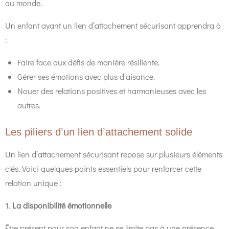
au monde.
Un enfant ayant un lien d’attachement sécurisant apprendra à
:
Faire face aux défis de manière résiliente.
Gérer ses émotions avec plus d’aisance.
Nouer des relations positives et harmonieuses avec les
autres.
Les piliers d’un lien d’attachement solide
Un lien d’attachement sécurisant repose sur plusieurs éléments
clés. Voici quelques points essentiels pour renforcer cette
relation unique :
1.
La disponibilité émotionnelle
Être présent pour son enfant ne se limite pas à une présence