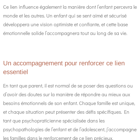
Ce lien influence également la manière dont l’enfant percevra le
monde et les autres. Un enfant qui se sent aimé et sécurisé
développera une vision optimiste et confiante, et cette base
émotionnelle solide l’accompagnera tout au long de sa vie.
Un accompagnement pour renforcer ce lien
essentiel
En tant que parent, il est normal de se poser des questions ou
d’avoir des doutes sur la manière de répondre au mieux aux
besoins émotionnels de son enfant. Chaque famille est unique,
et chaque situation peut présenter des défis spécifiques. En
tant que psychopraticienne spécialisée dans les
psychopathologies de l’enfant et de l’adolescent, j’accompagne
les familles dans le renforcement de ce lien précieux.