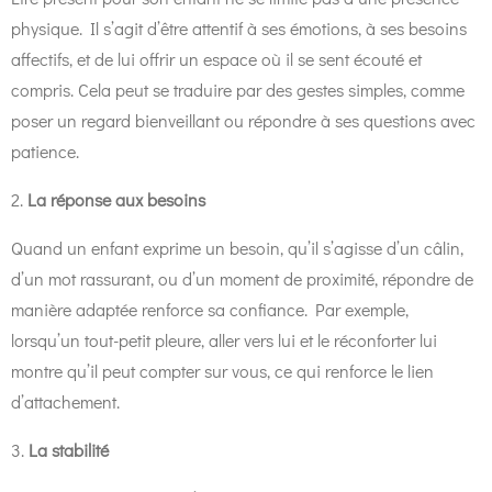
physique. Il s’agit d’être attentif à ses émotions, à ses besoins
affectifs, et de lui offrir un espace où il se sent écouté et
compris. Cela peut se traduire par des gestes simples, comme
poser un regard bienveillant ou répondre à ses questions avec
patience.
2.
La réponse aux besoins
Quand un enfant exprime un besoin, qu’il s’agisse d’un câlin,
d’un mot rassurant, ou d’un moment de proximité, répondre de
manière adaptée renforce sa confiance. Par exemple,
lorsqu’un tout-petit pleure, aller vers lui et le réconforter lui
montre qu’il peut compter sur vous, ce qui renforce le lien
d’attachement.
3.
La stabilité