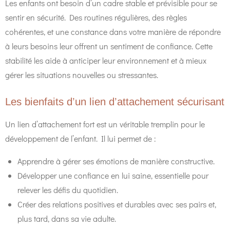
Les enfants ont besoin d’un cadre stable et prévisible pour se
sentir en sécurité. Des routines régulières, des règles
cohérentes, et une constance dans votre manière de répondre
à leurs besoins leur offrent un sentiment de confiance. Cette
stabilité les aide à anticiper leur environnement et à mieux
gérer les situations nouvelles ou stressantes.
Les bienfaits d’un lien d’attachement sécurisant
Un lien d’attachement fort est un véritable tremplin pour le
développement de l’enfant. Il lui permet de :
Apprendre à gérer ses émotions de manière constructive.
Développer une confiance en lui saine, essentielle pour
relever les défis du quotidien.
Créer des relations positives et durables avec ses pairs et,
plus tard, dans sa vie adulte.