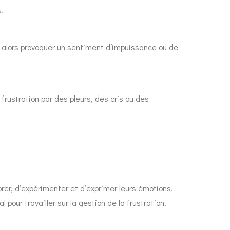
.
ut alors provoquer un sentiment d’impuissance ou de
frustration par des pleurs, des cris ou des
orer, d’expérimenter et d’exprimer leurs émotions.
 pour travailler sur la gestion de la frustration.