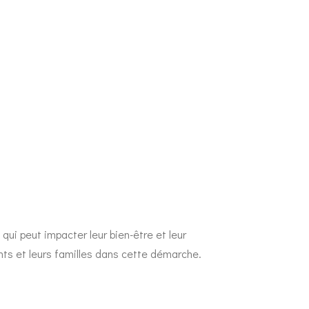
 qui peut impacter leur bien-être et leur
ts et leurs familles dans cette démarche.