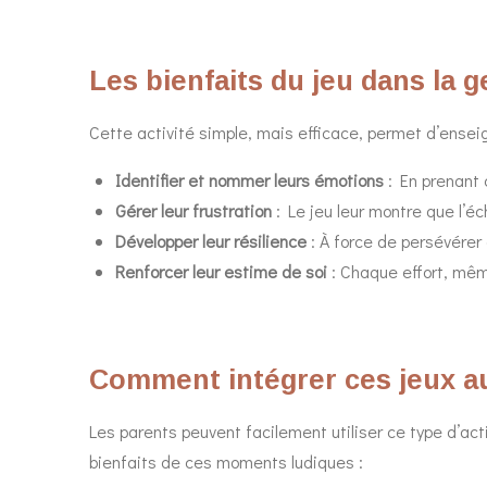
Les bienfaits du jeu dans la 
Cette activité simple, mais efficace, permet d’ensei
Identifier et nommer leurs émotions
: En prenant 
Gérer leur frustration
: Le jeu leur montre que l’éc
Développer leur résilience
: À force de persévérer
Renforcer leur estime de soi
: Chaque effort, mêm
Comment intégrer ces jeux au
Les parents peuvent facilement utiliser ce type d’act
bienfaits de ces moments ludiques :