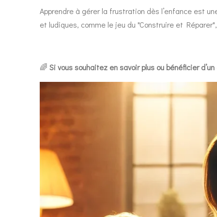
Apprendre à gérer la frustration dès l’enfance est un
et ludiques, comme le jeu du "Construire et Réparer"
🌈
Si vous souhaitez en savoir plus ou bénéficier d’