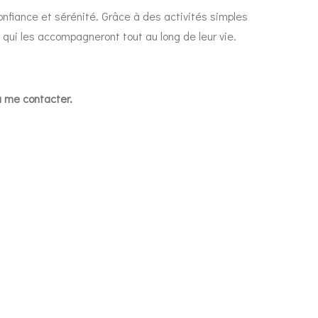
confiance et sérénité. Grâce à des activités simples
qui les accompagneront tout au long de leur vie.
à me contacter.