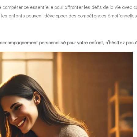
e compétence essentielle pour affronter les défis de la vie avec 
, les enfants peuvent développer des compétences émotionnelles 
un accompagnement personnalisé pour votre enfant, n’hésitez pas 