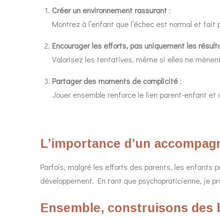
Créer un environnement rassurant
:
Montrez à l’enfant que l’échec est normal et fait
Encourager les efforts, pas uniquement les résult
Valorisez les tentatives, même si elles ne mène
Partager des moments de complicité
:
Jouer ensemble renforce le lien parent-enfant et 
L’importance d’un accompag
Parfois, malgré les efforts des parents, les enfants p
développement. En tant que psychopraticienne, je pr
Ensemble, construisons des 