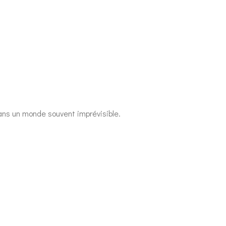
dans un monde souvent imprévisible.