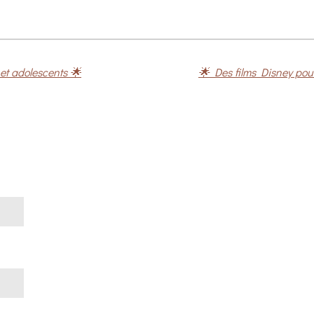
s et adolescents 🌟