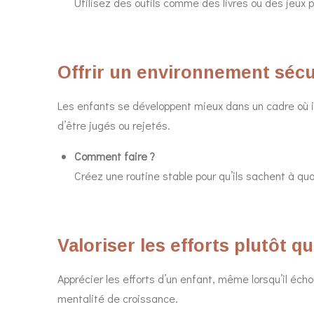
Utilisez des outils comme des livres ou des jeux p
Offrir un environnement sécur
Les enfants se développent mieux dans un cadre où i
d’être jugés ou rejetés.
Comment faire ?
Créez une routine stable pour qu’ils sachent à quo
Valoriser les efforts plutôt qu
Apprécier les efforts d’un enfant, même lorsqu’il écho
mentalité de croissance.