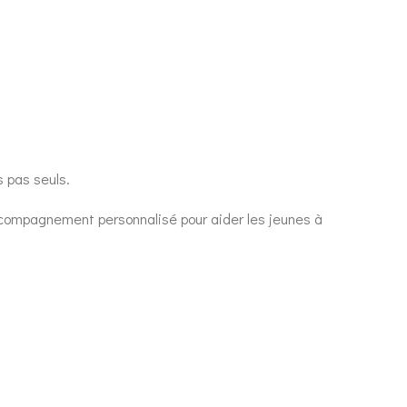
 pas seuls.
accompagnement personnalisé pour aider les jeunes à