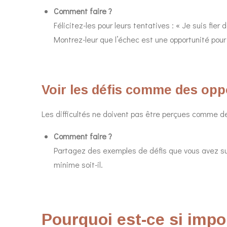
Comment faire ?
Félicitez-les pour leurs tentatives : « Je suis fier 
Montrez-leur que l’échec est une opportunité pour
Voir les défis comme des opp
Les difficultés ne doivent pas être perçues comme 
Comment faire ?
Partagez des exemples de défis que vous avez sur
minime soit-il.
Pourquoi est-ce si impo