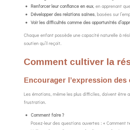
Renforcer leur confiance en eux
, en apprenant que
Développer des relations saines
, basées sur l’emp
Voir les difficultés comme des opportunités d’ap
Chaque enfant possède une capacité naturelle à résis
soutien qu’il reçoit.
Comment cultiver la rés
Encourager l’expression des
Les émotions, même les plus difficiles, doivent être a
frustration.
Comment faire ?
Posez-leur des questions ouvertes : « Comment te s