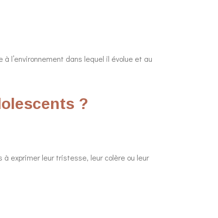
à l’environnement dans lequel il évolue et au
dolescents ?
à exprimer leur tristesse, leur colère ou leur