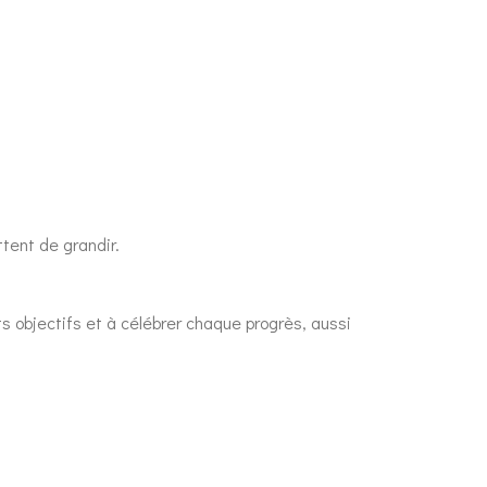
tent de grandir.
s objectifs et à célébrer chaque progrès, aussi