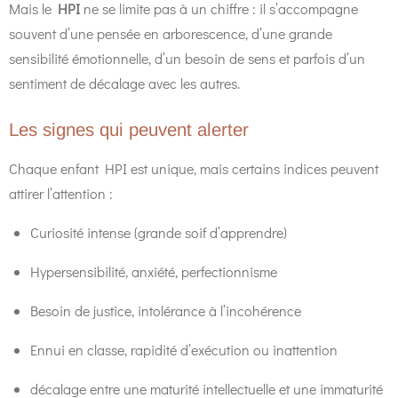
Mais le
HPI
ne se limite pas à un chiffre : il s’accompagne
souvent d’une pensée en arborescence, d’une grande
sensibilité émotionnelle, d’un besoin de sens et parfois d’un
sentiment de décalage avec les autres.
Les signes qui peuvent alerter
Chaque enfant HPI est unique, mais certains indices peuvent
attirer l’attention :
Curiosité intense (grande soif d’apprendre)
Hypersensibilité, anxiété, perfectionnisme
Besoin de justice, intolérance à l’incohérence
Ennui en classe, rapidité d’exécution ou inattention
décalage entre une maturité intellectuelle et une immaturité