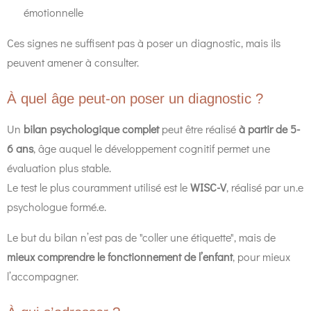
émotionnelle
Ces signes ne suffisent pas à poser un diagnostic, mais ils
peuvent amener à consulter.
À quel âge peut-on poser un diagnostic ?
Un
bilan psychologique complet
peut être réalisé
à partir de 5-
6 ans
, âge auquel le développement cognitif permet une
évaluation plus stable.
Le test le plus couramment utilisé est le
WISC-V
, réalisé par un.e
psychologue formé.e.
Le but du bilan n’est pas de "coller une étiquette", mais de
mieux comprendre le fonctionnement de l’enfant
, pour mieux
l’accompagner.