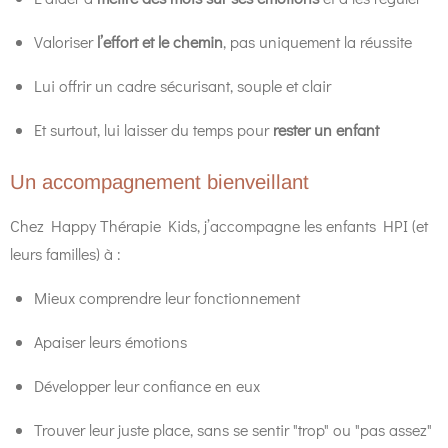
Valoriser
l’effort et le chemin
, pas uniquement la réussite
Lui offrir un cadre sécurisant, souple et clair
Et surtout, lui laisser du temps pour
rester un enfant
Un accompagnement bienveillant
Chez Happy Thérapie Kids, j’accompagne les enfants HPI (et
leurs familles) à :
Mieux comprendre leur fonctionnement
Apaiser leurs émotions
Développer leur confiance en eux
Trouver leur juste place, sans se sentir "trop" ou "pas assez"