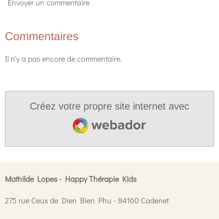
Envoyer un commentaire
Commentaires
Il n'y a pas encore de commentaire.
Créez votre propre site internet avec
Webador
Mathilde Lopes - Happy Thérapie Kids
275 rue Ceux de Dien Bien Phu - 84160 Cadenet