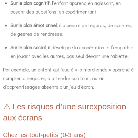
Sur le plan cognitif
, l’enfant apprend en agissant, en
posant des questions, en expérimentant.
Sur le plan émotionnel
, il a besoin de regards, de sourires,
de gestes de tendresse.
Sur le plan social
, il développe la coopération et l’empathie
en jouant avec les autres, pas seul devant une tablette.
Par exemple, un enfant qui joue à « la marchande » apprend à
compter, à négocier, à attendre son tour ; autant
d’apprentissages absents d’un jeu d’écran.
⚠️ Les risques d’une surexposition
aux écrans
Chez les tout-petits (0-3 ans)