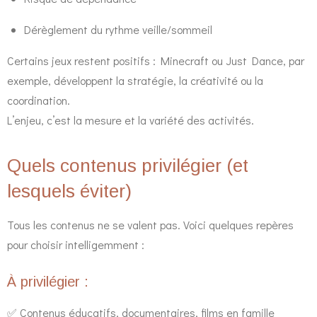
Dérèglement du rythme veille/sommeil
Certains jeux restent positifs : Minecraft ou Just Dance, par
exemple, développent la stratégie, la créativité ou la
coordination.
L’enjeu, c’est la mesure et la variété des activités.
Quels contenus privilégier (et
lesquels éviter)
Tous les contenus ne se valent pas. Voici quelques repères
pour choisir intelligemment :
À privilégier :
✅ Contenus éducatifs, documentaires, films en famille