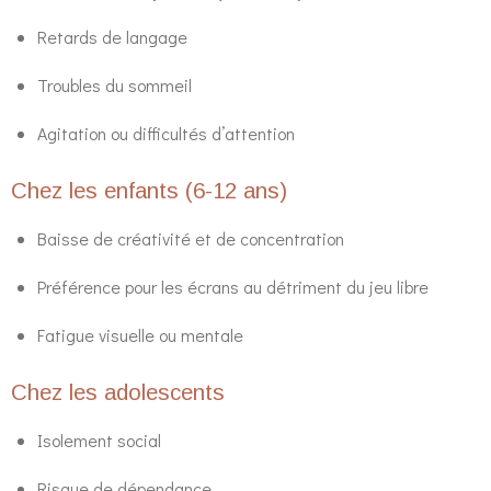
Retards de langage
Troubles du sommeil
Agitation ou difficultés d’attention
Chez les enfants (6-12 ans)
Baisse de créativité et de concentration
Préférence pour les écrans au détriment du jeu libre
Fatigue visuelle ou mentale
Chez les adolescents
Isolement social
Risque de dépendance