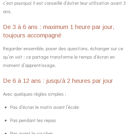
c’est pourquoi il est conseillé d’éviter leur utilisation avant 3
ans.
De 3 à 6 ans : maximum 1 heure par jour,
toujours accompagné
Regarder ensemble, poser des questions, échanger sur ce
qu’on voit : ce partage transforme le temps d’écran en
moment d’apprentissage.
De 6 à 12 ans : jusqu’à 2 heures par jour
Avec quelques règles simples :
Pas d’écran le matin avant l’école
Pas pendant les repas
Pas avant le coucher