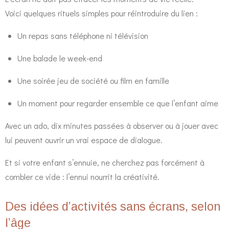
Voici quelques rituels simples pour réintroduire du lien :
Un repas sans téléphone ni télévision
Une balade le week-end
Une soirée jeu de société ou film en famille
Un moment pour regarder ensemble ce que l’enfant aime
Avec un ado, dix minutes passées à observer ou à jouer avec
lui peuvent ouvrir un vrai espace de dialogue.
Et si votre enfant s’ennuie, ne cherchez pas forcément à
combler ce vide : l’ennui nourrit la créativité.
Des idées d’activités sans écrans, selon
l’âge