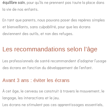
équilibre sain
, pour qu’ils ne prennent pas toute la place dans
la vie de nos enfants.
En tant que parents, nous pouvons poser des repères simples
et bienveillants, sans culpabilité, pour que les écrans
deviennent des outils, et non des refuges.
Les recommandations selon l’âge
Les professionnels de santé recommandent d’adapter l’usage
des écrans en fonction du développement de l’enfant.
Avant 3 ans : éviter les écrans
À cet âge, le cerveau se construit à travers le mouvement, le
langage, les interactions et le jeu.
Les écrans ne stimulent pas ces apprentissages essentiels,