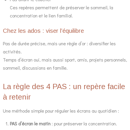
Ces repères permettent de préserver le sommeil, la
concentration et le lien familial.
Chez les ados : viser l’équilibre
Pas de durée précise, mais une règle d’or : diversifier les
activités.
Temps d’écran oui, mais aussi sport, amis, projets personnels,
sommeil, discussions en famille.
La règle des 4 PAS : un repère facile
à retenir
Une méthode simple pour réguler les écrans au quotidien :
PAS d’écran le matin
: pour préserver la concentration.