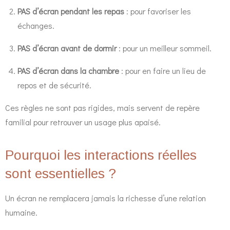
PAS d’écran pendant les repas
: pour favoriser les
échanges.
PAS d’écran avant de dormir
: pour un meilleur sommeil.
PAS d’écran dans la chambre
: pour en faire un lieu de
repos et de sécurité.
Ces règles ne sont pas rigides, mais servent de repère
familial pour retrouver un usage plus apaisé.
Pourquoi les interactions réelles
sont essentielles ?
Un écran ne remplacera jamais la richesse d’une relation
humaine.