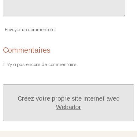
Envoyer un commentaire
Commentaires
Il n'y a pas encore de commentaire.
Créez votre propre site internet avec
Webador